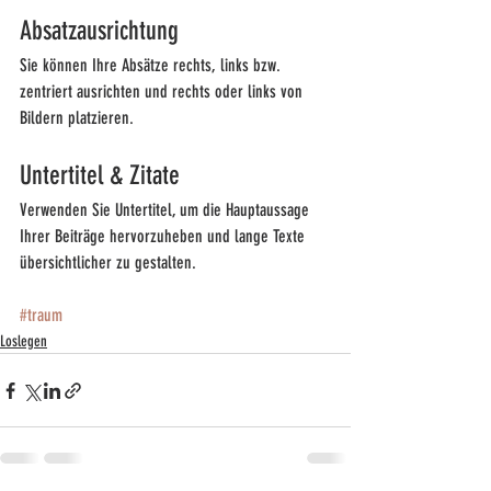
Absatzausrichtung 
Sie können Ihre Absätze rechts, links bzw. 
zentriert ausrichten und rechts oder links von 
Bildern platzieren.
Untertitel & Zitate
Verwenden Sie Untertitel, um die Hauptaussage 
Ihrer Beiträge hervorzuheben und lange Texte 
übersichtlicher zu gestalten.
#traum
Loslegen