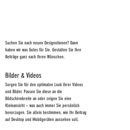
Suchen Sie nach neuen Designotionen? Dann 
haben wir was Gutes für Sie. Gestalten Sie Ihre 
Beiträge ganz nach Ihren Wünschen.  
Bilder & Videos
Sorgen Sie für den optimalen Look Ihrer Videos 
und Bilder. Passen Sie diese an die 
Bildschirmbreite an oder zeigen Sie eine 
Kleinansicht – was auch immer Sie persönlich 
bevorzugen. Sie allein bestimmen, wie Ihr Beitrag 
auf Desktop und Mobilgeräten aussehen soll.