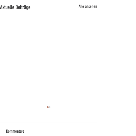
Aktuelle Beiträge
Alle ansehen
Kommentare